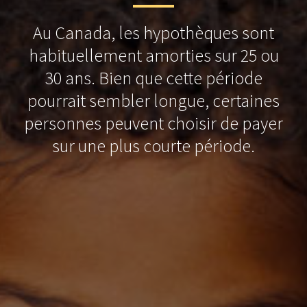
Au Canada, les hypothèques sont
habituellement amorties sur 25 ou
30 ans. Bien que cette période
pourrait sembler longue, certaines
personnes peuvent choisir de payer
sur une plus courte période.